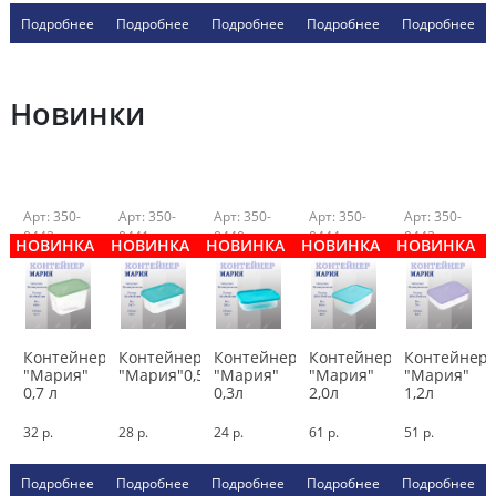
Подробнее
Подробнее
Подробнее
Подробнее
Подробнее
Новинки
Арт: 350-
Арт: 350-
Арт: 350-
Арт: 350-
Арт: 350-
0442
0441
0440
0444
0443
НОВИНКА
НОВИНКА
НОВИНКА
НОВИНКА
НОВИНКА
Контейнер
Контейнер
Контейнер
Контейнер
Контейнер
"Мария"
"Мария"0,5л
"Мария"
"Мария"
"Мария"
0,7 л
0,3л
2,0л
1,2л
32 р.
28 р.
24 р.
61 р.
51 р.
Подробнее
Подробнее
Подробнее
Подробнее
Подробнее