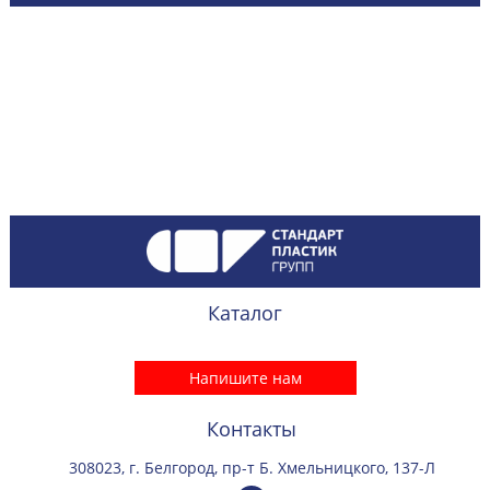
Каталог
Напишите нам
Контакты
308023, г. Белгород, пр-т Б. Хмельницкого, 137-Л