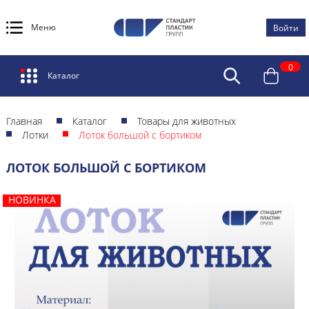
Меню
Войти
0
Каталог
Главная
Каталог
Товары для животных
Лотки
Лоток большой с бортиком
ЛОТОК БОЛЬШОЙ С БОРТИКОМ
НОВИНКА