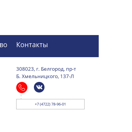
во
Контакты
308023, г. Белгород, пр-т
Б. Хмельницкого, 137-Л
+7 (4722) 78-96-01