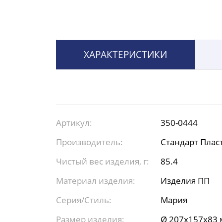
ХАРАКТЕРИСТИКИ
Артикул:
350-0444
Производитель:
Стандарт Плас
Чистый вес изделия, г:
85.4
Материал изделия:
Изделия ПП
Серия/Стиль:
Мария
Размер изделия:
Ø 207х157х83