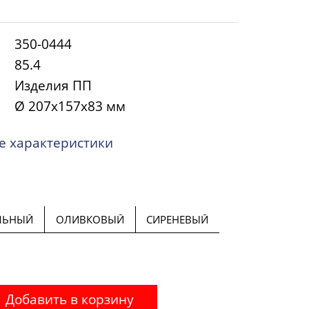
350-0444
85.4
Изделия ПП
Ø 207х157х83 мм
 характеристики
ЛЬНЫЙ
ОЛИВКОВЫЙ
СИРЕНЕВЫЙ
Добавить в корзину