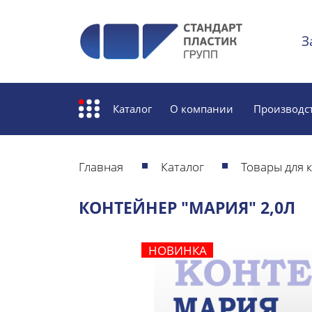
З
Каталог
О компании
Производс
Главная
Каталог
Товары для 
КОНТЕЙНЕР "МАРИЯ" 2,0Л
НОВИНКА