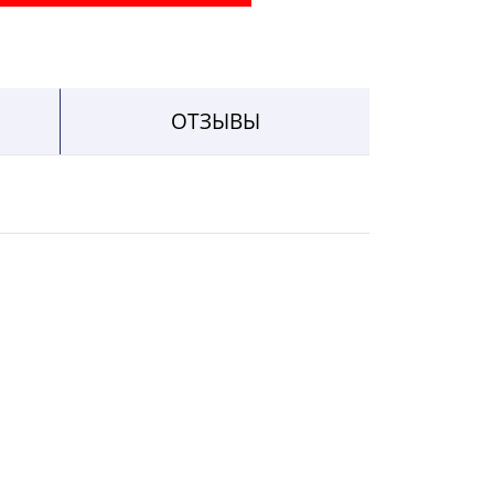
ОТЗЫВЫ