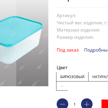
Артикул:
Чистый вес изделия, г:
Материал изделия:
Размер изделия:
Под заказ
Подробные
Цвет
БИРЮЗОВЫЙ
НАТУРА
-