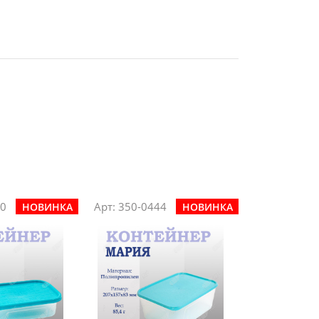
40
Арт: 350-0444
НОВИНКА
НОВИНКА