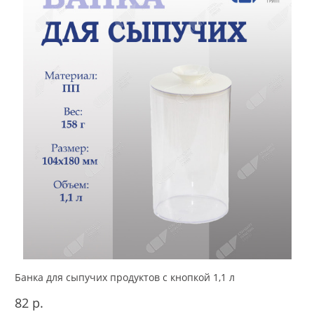
Банка для сыпучих продуктов с кнопкой 1,1 л
82 р.