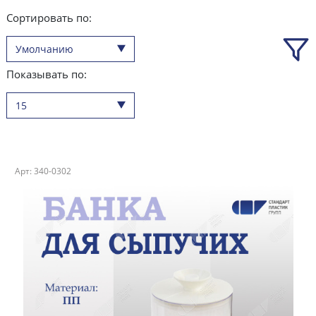
Сортировать по:
Умолчанию
Показывать по:
15
Арт: 340-0302