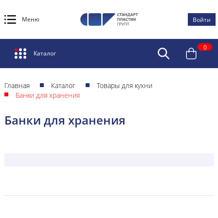
Меню
Войти
0
Каталог
Главная
Каталог
Товары для кухни
Банки для хранения
Банки для хранения