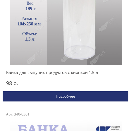
Банка для сыпучих продуктов с кнопкой 1,5 л
98 р.
Подробнее
Арт: 340-0301