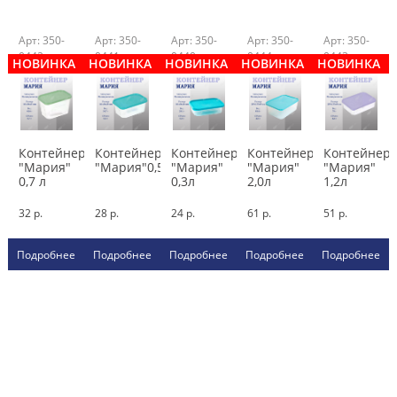
Арт: 350-
Арт: 350-
Арт: 350-
Арт: 350-
Арт: 350-
0442
0441
0440
0444
0443
НОВИНКА
НОВИНКА
НОВИНКА
НОВИНКА
НОВИНКА
Контейнер
Контейнер
Контейнер
Контейнер
Контейнер
"Мария"
"Мария"0,5л
"Мария"
"Мария"
"Мария"
0,7 л
0,3л
2,0л
1,2л
32 р.
28 р.
24 р.
61 р.
51 р.
Подробнее
Подробнее
Подробнее
Подробнее
Подробнее