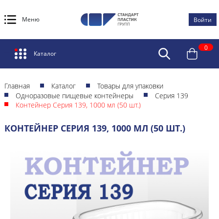
Меню
Войти
0
Каталог
Главная
Каталог
Товары для упаковки
Одноразовые пищевые контейнеры
Серия 139
Контейнер Серия 139, 1000 мл (50 шт.)
КОНТЕЙНЕР СЕРИЯ 139, 1000 МЛ (50 ШТ.)