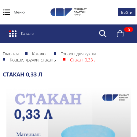
Меню
Войти
0
Каталог
Главная
Каталог
Товары для кухни
Ковши, кружки, стаканы
Стакан 0,33 л
СТАКАН 0,33 Л