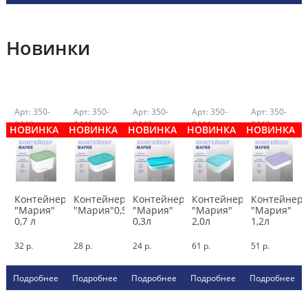
Новинки
Арт: 350-
Арт: 350-
Арт: 350-
Арт: 350-
Арт: 350-
0442
0441
0440
0444
0443
НОВИНКА
НОВИНКА
НОВИНКА
НОВИНКА
НОВИНКА
Контейнер
Контейнер
Контейнер
Контейнер
Контейнер
"Мария"
"Мария"0,5л
"Мария"
"Мария"
"Мария"
0,7 л
0,3л
2,0л
1,2л
32 р.
28 р.
24 р.
61 р.
51 р.
Подробнее
Подробнее
Подробнее
Подробнее
Подробнее