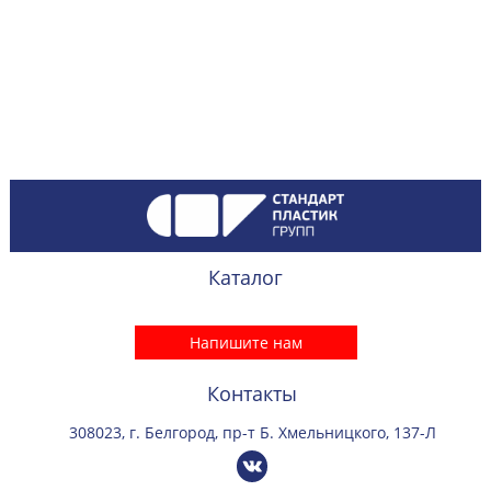
Каталог
Напишите нам
Контакты
308023, г. Белгород, пр-т Б. Хмельницкого, 137-Л