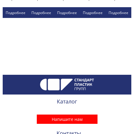
Подробнее
Подробнее
Подробнее
Подробнее
Подробнее
Каталог
Напишите нам
Контакты