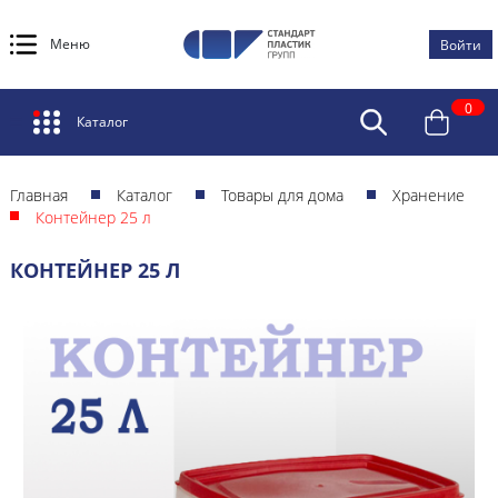
Меню
Войти
0
Каталог
Главная
Каталог
Товары для дома
Хранение
Контейнер 25 л
КОНТЕЙНЕР 25 Л