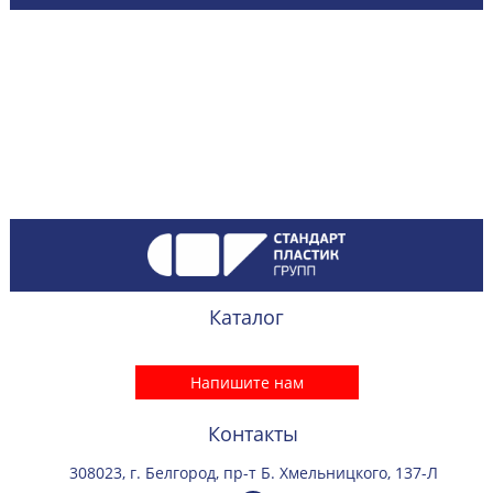
Каталог
Напишите нам
Контакты
308023, г. Белгород, пр-т Б. Хмельницкого, 137-Л