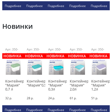
Подробнее
Подробнее
Подробнее
Подробнее
Подробнее
Новинки
Арт: 350-
Арт: 350-
Арт: 350-
Арт: 350-
Арт: 350-
0442
0441
0440
0444
0443
НОВИНКА
НОВИНКА
НОВИНКА
НОВИНКА
НОВИНКА
Контейнер
Контейнер
Контейнер
Контейнер
Контейнер
"Мария"
"Мария"0,5л
"Мария"
"Мария"
"Мария"
0,7 л
0,3л
2,0л
1,2л
32 р.
28 р.
24 р.
61 р.
51 р.
Подробнее
Подробнее
Подробнее
Подробнее
Подробнее