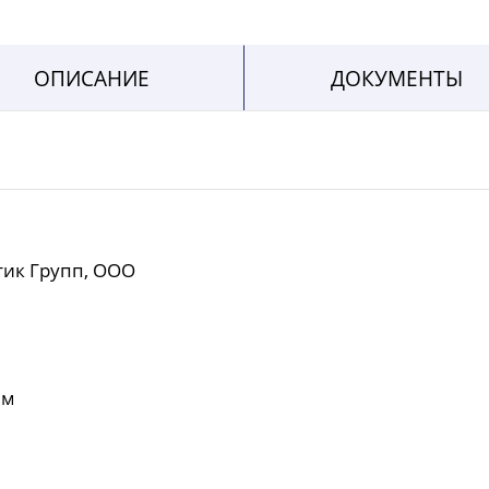
ОПИСАНИЕ
ДОКУМЕНТЫ
тик Групп, ООО
мм