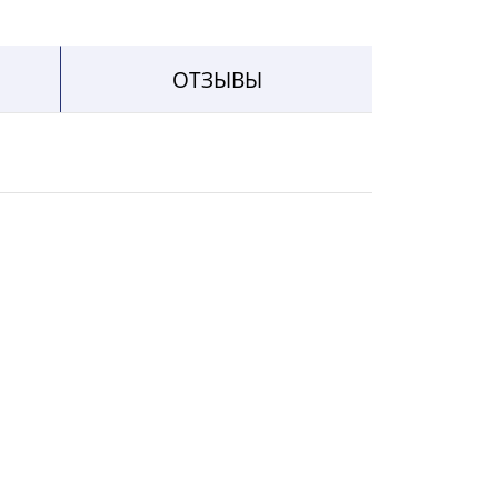
ОТЗЫВЫ