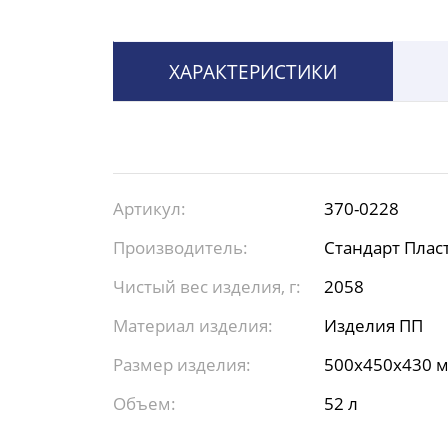
ХАРАКТЕРИСТИКИ
Артикул:
370-0228
Производитель:
Стандарт Плас
Чистый вес изделия, г:
2058
Материал изделия:
Изделия ПП
Размер изделия:
500х450х430 
Объем:
52 л