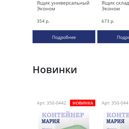
Ящик универсальный
Ящик склад
Эконом
Эконом
354 р.
673 р.
Подробнее
Подр
Новинки
Арт: 350-0442
Арт: 350-044
НОВИНКА