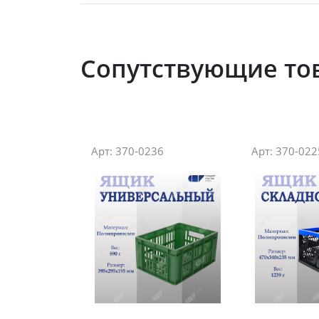
Сопутствующие то
Арт: 370-0236
Арт: 370-022