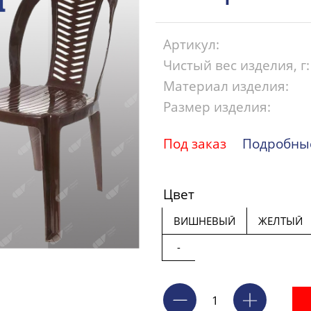
Артикул:
Чистый вес изделия, г:
Материал изделия:
Размер изделия:
Под заказ
Подробные
Цвет
ВИШНЕВЫЙ
ЖЕЛТЫЙ
-