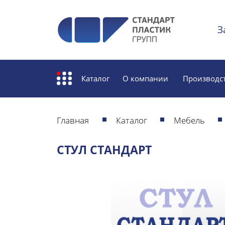
З
Каталог
О компании
Производс
Главная
Каталог
Мебель
СТУЛ СТАНДАРТ