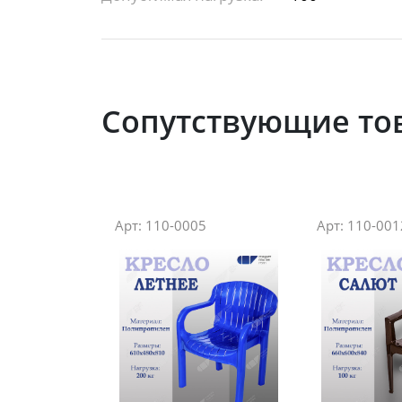
Сопутствующие то
Арт: 110-0005
Арт: 110-001