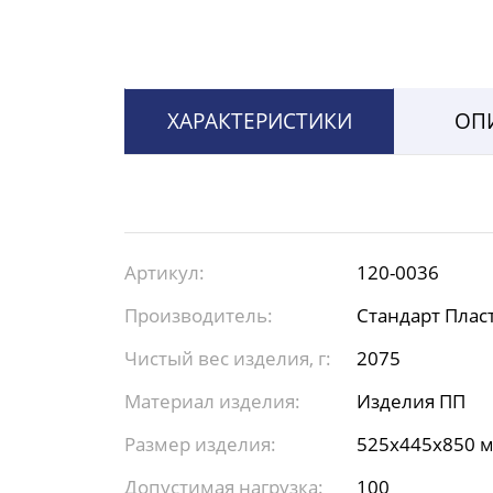
ХАРАКТЕРИСТИКИ
ОП
Артикул:
120-0036
Производитель:
Стандарт Плас
Чистый вес изделия, г:
2075
Материал изделия:
Изделия ПП
Размер изделия:
525x445x850 
Допустимая нагрузка:
100