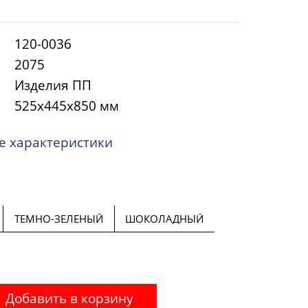
120-0036
2075
Изделия ПП
525x445x850 мм
 характеристики
ТЕМНО-ЗЕЛЕНЫЙ
ШОКОЛАДНЫЙ
Добавить в корзину