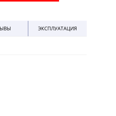
ЗЫВЫ
ЭКСПЛУАТАЦИЯ